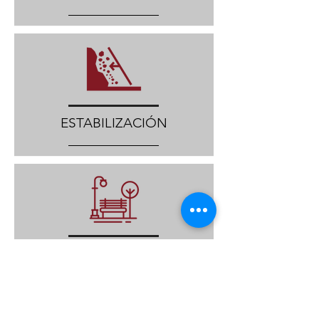
ESTABILIZACIÓN
ESPACIO
PÚBLICO