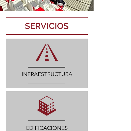
SERVICIOS
INFRAESTRUCTURA
EDIFICACIONES