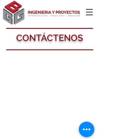
CONTÁCTENOS