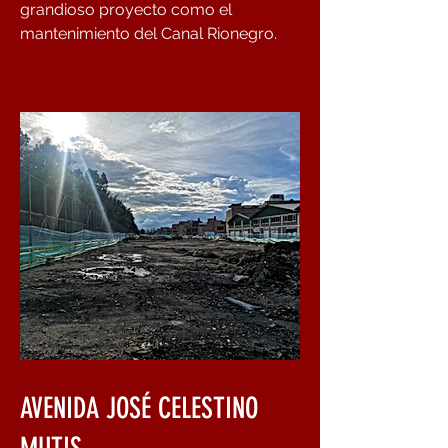
grandioso proyecto como el
mantenimiento del Canal Rionegro.
AVENIDA JOSÉ CELESTINO