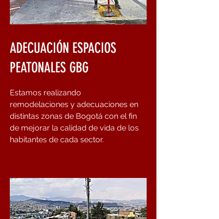
ADECUACIÓN ESPACIOS
PEATONALES GBG
Estamos realizando
remodelaciones y adecuaciones en
distintas zonas de Bogotá con el fin
de mejorar la calidad de vida de los
habitantes de cada sector.