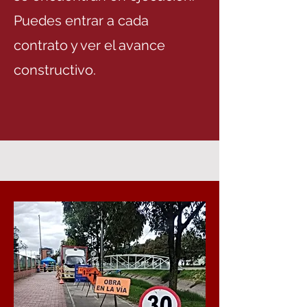
Puedes entrar a cada
contrato y ver el avance
constructivo.