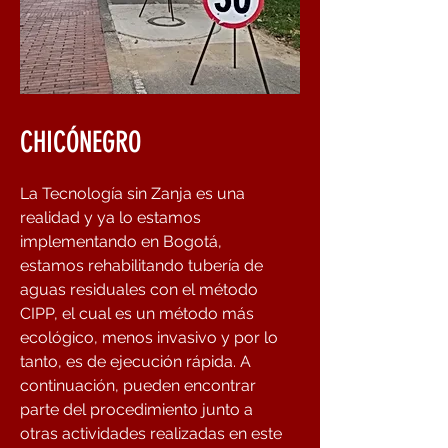
CHICÓNEGRO
La Tecnología sin Zanja es una
realidad y ya lo estamos
implementando en Bogotá,
estamos rehabilitando tubería de
aguas residuales con el método
CIPP, el cual es un método más
ecológico, menos invasivo y por lo
tanto, es de ejecución rápida. A
continuación, pueden encontrar
parte del procedimiento junto a
otras actividades realizadas en este