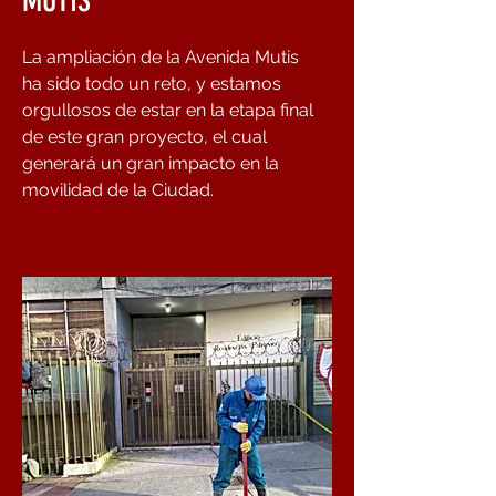
MUTIS
La ampliación de la Avenida Mutis
ha sido todo un reto, y estamos
orgullosos de estar en la etapa final
de este gran proyecto, el cual
generará un gran impacto en la
movilidad de la Ciudad.