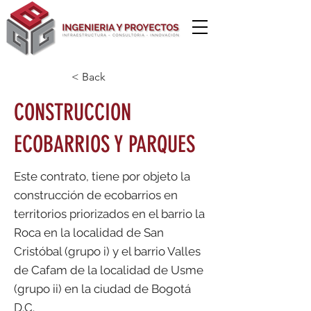
< Back
CONSTRUCCION
ECOBARRIOS Y PARQUES
Este contrato, tiene por objeto la
construcción de ecobarrios en
territorios priorizados en el barrio la
Roca en la localidad de San
Cristóbal (grupo i) y el barrio Valles
de Cafam de la localidad de Usme
(grupo ii) en la ciudad de Bogotá
D.C.