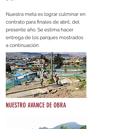
Nuestra meta es lograr culminar en
contrato para finales de abril, del
presente año. Se estima hacer
entrega de los parques mostrados
a continuación.
NUESTRO AVANCE DE OBRA